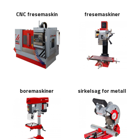
CNC fresemaskin
fresemaskiner
boremaskiner
sirkelsag for metall