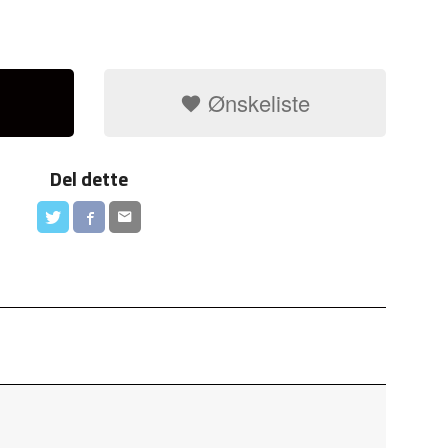
Ønskeliste
Del dette