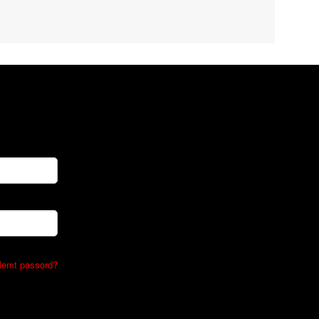
lemt passord?