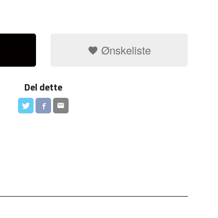
Ønskeliste
Del dette