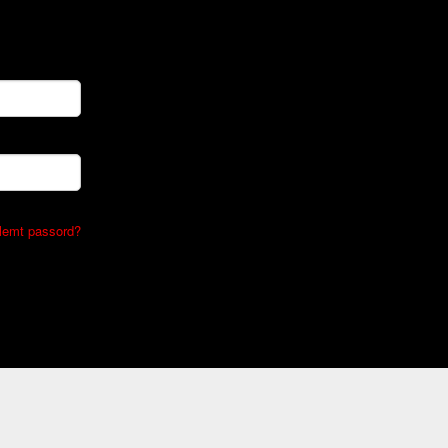
lemt passord?