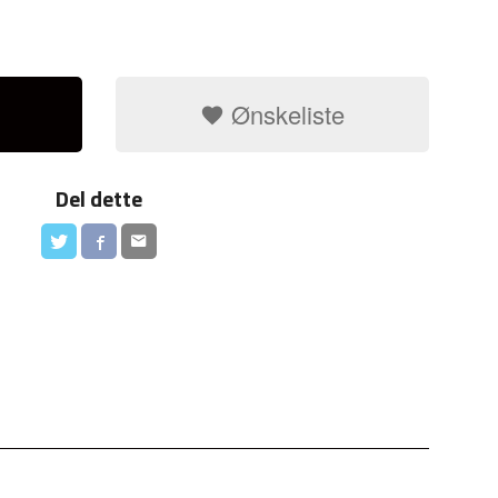
Ønskeliste
Del dette