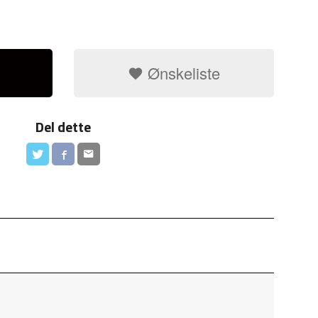
Ønskeliste
Del dette