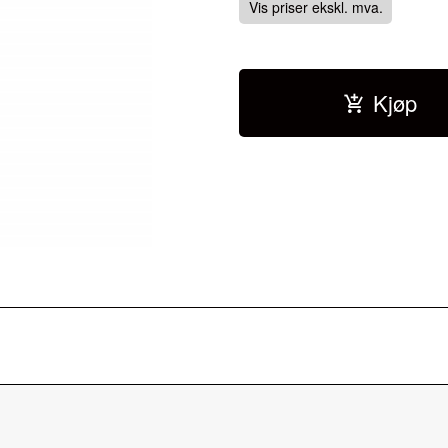
Vis priser ekskl. mva.
Kjøp