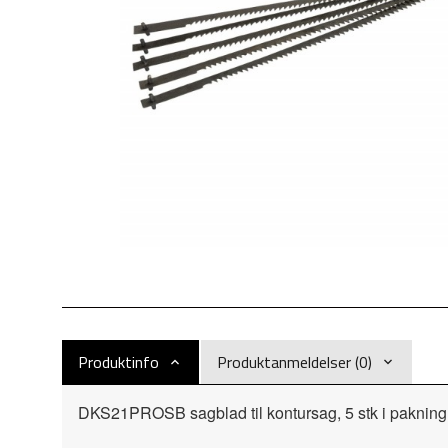
Produktinfo
Produktanmeldelser (0)
DKS21PROSB sagblad til kontursag, 5 stk i pakning