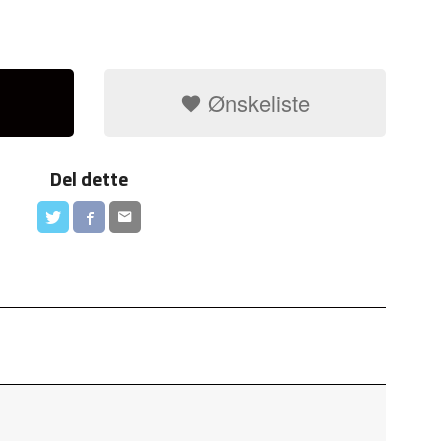
Ønskeliste
Del dette