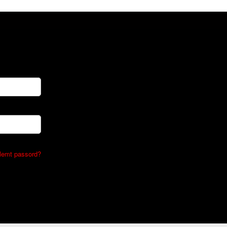
lemt passord?