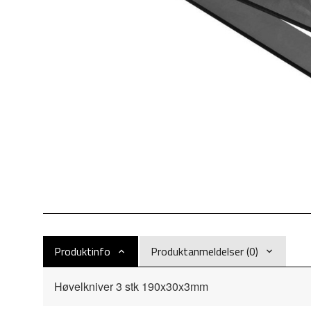
Produktinfo
Produktanmeldelser (0)
Høvelkniver 3 stk 190x30x3mm