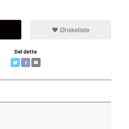
Ønskeliste
Del dette