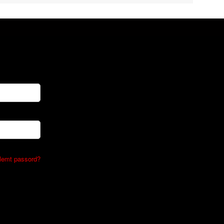
lemt passord?