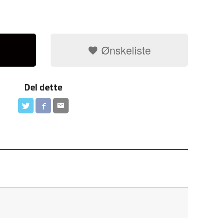
Ønskeliste
Del dette