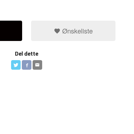
Ønskeliste
Del dette