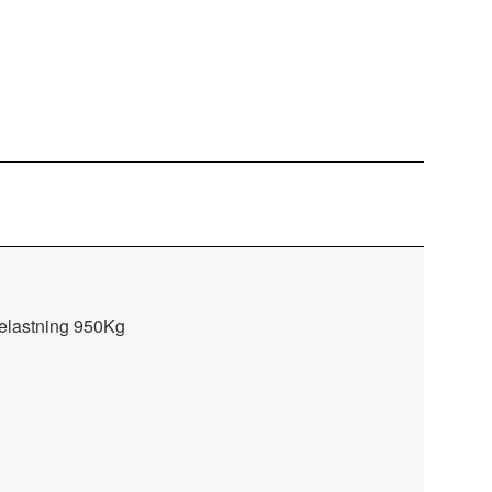
 belastning 950Kg