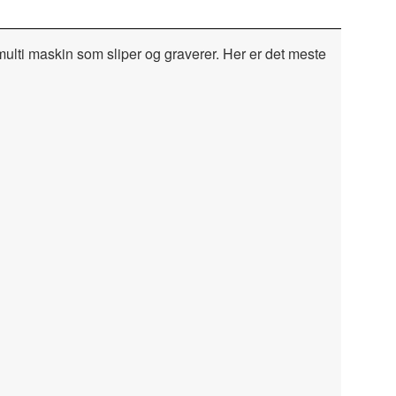
lti maskin som sliper og graverer. Her er det meste