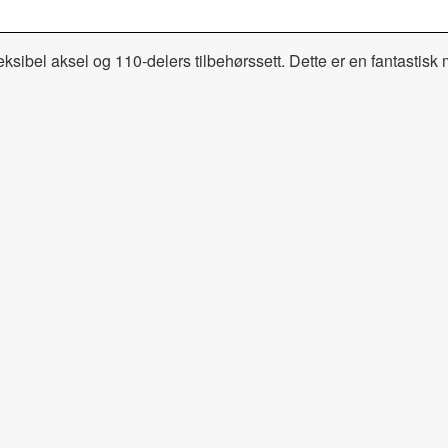
 aksel og 110-delers tilbehørssett. Dette er en fantastisk mu