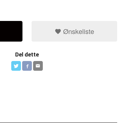
Ønskeliste
Del dette