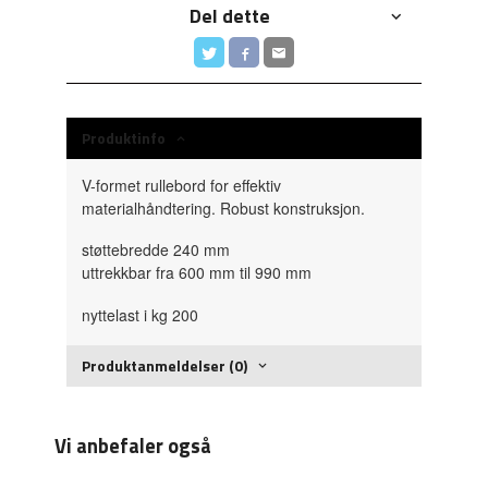
Del dette
Produktinfo
V-formet rullebord for effektiv
materialhåndtering. Robust konstruksjon.
støttebredde 240 mm
uttrekkbar fra 600 mm til 990 mm
nyttelast i kg 200
Produktanmeldelser (0)
Vi anbefaler også