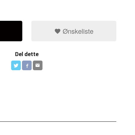
Ønskeliste
Del dette