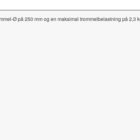
el-Ø på 250 mm og en maksimal trommelbelastning på 2,3 kg po