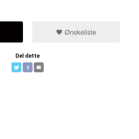
Ønskeliste
Del dette